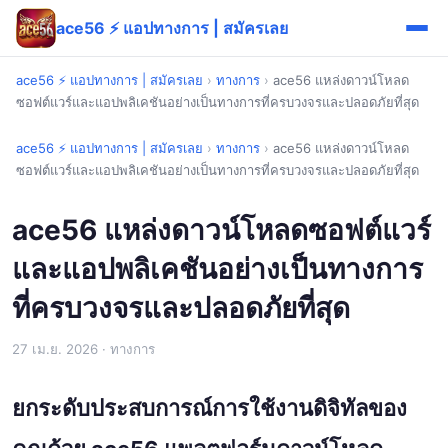
ace56 ⚡ แอปทางการ | สมัครเลย
ace56 ⚡ แอปทางการ | สมัครเลย
›
ทางการ
›
ace56 แหล่งดาวน์โหลด
ซอฟต์แวร์และแอปพลิเคชันอย่างเป็นทางการที่ครบวงจรและปลอดภัยที่สุด
ace56 ⚡ แอปทางการ | สมัครเลย
›
ทางการ
›
ace56 แหล่งดาวน์โหลด
ซอฟต์แวร์และแอปพลิเคชันอย่างเป็นทางการที่ครบวงจรและปลอดภัยที่สุด
ace56 แหล่งดาวน์โหลดซอฟต์แวร์
และแอปพลิเคชันอย่างเป็นทางการ
ที่ครบวงจรและปลอดภัยที่สุด
27 เม.ย. 2026
· ทางการ
ยกระดับประสบการณ์การใช้งานดิจิทัลของ