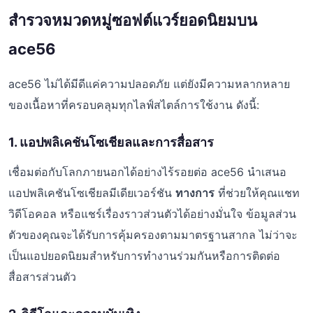
สำรวจหมวดหมู่ซอฟต์แวร์ยอดนิยมบน
ace56
ace56 ไม่ได้มีดีแค่ความปลอดภัย แต่ยังมีความหลากหลาย
ของเนื้อหาที่ครอบคลุมทุกไลฟ์สไตล์การใช้งาน ดังนี้:
1. แอปพลิเคชันโซเชียลและการสื่อสาร
เชื่อมต่อกับโลกภายนอกได้อย่างไร้รอยต่อ ace56 นำเสนอ
แอปพลิเคชันโซเชียลมีเดียเวอร์ชัน
ทางการ
ที่ช่วยให้คุณแชท
วิดีโอคอล หรือแชร์เรื่องราวส่วนตัวได้อย่างมั่นใจ ข้อมูลส่วน
ตัวของคุณจะได้รับการคุ้มครองตามมาตรฐานสากล ไม่ว่าจะ
เป็นแอปยอดนิยมสำหรับการทำงานร่วมกันหรือการติดต่อ
สื่อสารส่วนตัว