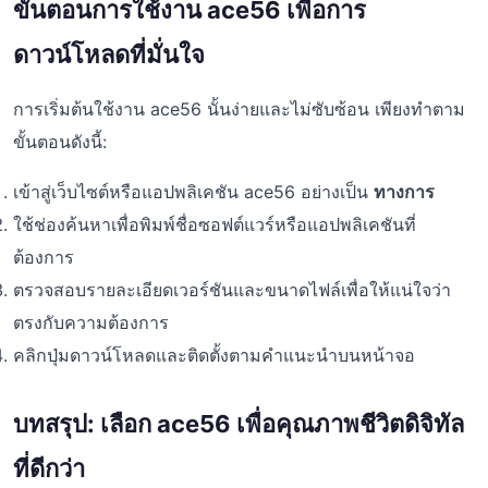
ขั้นตอนการใช้งาน ace56 เพื่อการ
ดาวน์โหลดที่มั่นใจ
การเริ่มต้นใช้งาน ace56 นั้นง่ายและไม่ซับซ้อน เพียงทำตาม
ขั้นตอนดังนี้:
เข้าสู่เว็บไซต์หรือแอปพลิเคชัน ace56 อย่างเป็น
ทางการ
ใช้ช่องค้นหาเพื่อพิมพ์ชื่อซอฟต์แวร์หรือแอปพลิเคชันที่
ต้องการ
ตรวจสอบรายละเอียดเวอร์ชันและขนาดไฟล์เพื่อให้แน่ใจว่า
ตรงกับความต้องการ
คลิกปุ่มดาวน์โหลดและติดตั้งตามคำแนะนำบนหน้าจอ
บทสรุป: เลือก ace56 เพื่อคุณภาพชีวิตดิจิทัล
ที่ดีกว่า