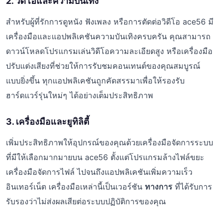
2. วิดีโอและความบันเทิง
สำหรับผู้ที่รักการดูหนัง ฟังเพลง หรือการตัดต่อวิดีโอ ace56 มี
เครื่องมือและแอปพลิเคชันความบันเทิงครบครัน คุณสามารถ
ดาวน์โหลดโปรแกรมเล่นวิดีโอความละเอียดสูง หรือเครื่องมือ
ปรับแต่งเสียงที่ช่วยให้การรับชมคอนเทนต์ของคุณสมบูรณ์
แบบยิ่งขึ้น ทุกแอปพลิเคชันถูกคัดสรรมาเพื่อให้รองรับ
ฮาร์ดแวร์รุ่นใหม่ๆ ได้อย่างเต็มประสิทธิภาพ
3. เครื่องมือและยูทิลิตี้
เพิ่มประสิทธิภาพให้อุปกรณ์ของคุณด้วยเครื่องมือจัดการระบบ
ที่มีให้เลือกมากมายบน ace56 ตั้งแต่โปรแกรมล้างไฟล์ขยะ
เครื่องมือจัดการไฟล์ ไปจนถึงแอปพลิเคชันเพิ่มความเร็ว
อินเทอร์เน็ต เครื่องมือเหล่านี้เป็นเวอร์ชัน
ทางการ
ที่ได้รับการ
รับรองว่าไม่ส่งผลเสียต่อระบบปฏิบัติการของคุณ