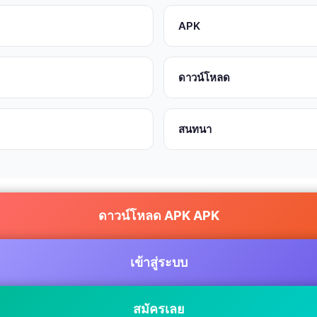
APK
ดาวน์โหลด
สนทนา
ดาวน์โหลด APK APK
เข้าสู่ระบบ
สมัครเลย