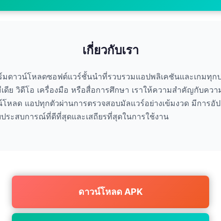
เกี่ยวกับเรา
มดาวน์โหลดซอฟต์แวร์ชั้นนำที่รวบรวมแอปพลิเคชันและเกมทุกปร
มีเดีย วิดีโอ เครื่องมือ หรือสื่อการศึกษา เราให้ความสำคัญกับค
โหลด แอปทุกตัวผ่านการตรวจสอบมัลแวร์อย่างเข้มงวด มีการอัปเดต
รับประสบการณ์ที่ดีที่สุดและเสถียรที่สุดในการใช้งาน
ดาวน์โหลด APK