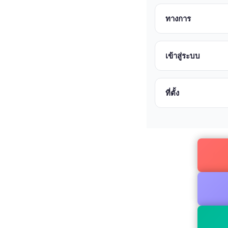
ทางการ
เข้าสู่ระบบ
ที่ตั้ง