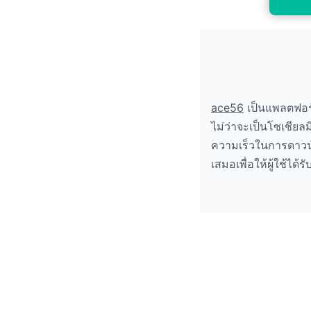
ace56
เป็นแพลตฟอร์
ไม่ว่าจะเป็นโซเชียล
ความเร็วในการดาวน์
เสมอเพื่อให้ผู้ใช้ได้