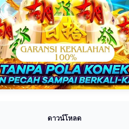
ดาวน์โหลด