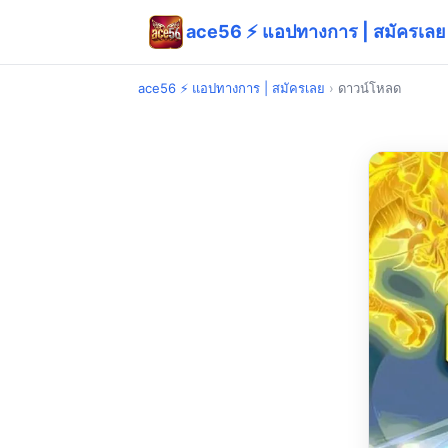
ace56 ⚡ แอปทางการ | สมัครเลย
ace56 ⚡ แอปทางการ | สมัครเลย
›
ดาวน์โหลด