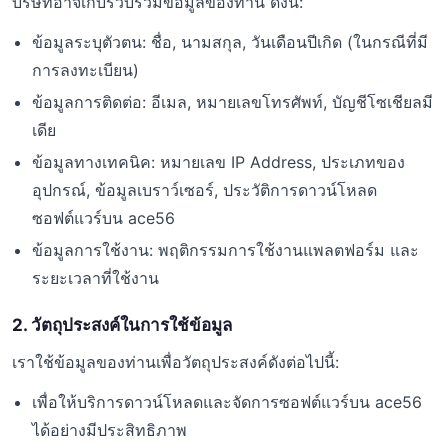
บริษัทอาจเก็บรวบรวมข้อมูลของท่าน ดังนี้:
ข้อมูลระบุตัวตน: ชื่อ, นามสกุล, วันเดือนปีเกิด (ในกรณีที่มี
การลงทะเบียน)
ข้อมูลการติดต่อ: อีเมล, หมายเลขโทรศัพท์, บัญชีโซเชียลมี
เดีย
ข้อมูลทางเทคนิค: หมายเลข IP Address, ประเภทของ
อุปกรณ์, ข้อมูลเบราว์เซอร์, ประวัติการดาวน์โหลด
ซอฟต์แวร์บน ace56
ข้อมูลการใช้งาน: พฤติกรรมการใช้งานแพลตฟอร์ม และ
ระยะเวลาที่ใช้งาน
2. วัตถุประสงค์ในการใช้ข้อมูล
เราใช้ข้อมูลของท่านเพื่อวัตถุประสงค์ดังต่อไปนี้:
เพื่อให้บริการดาวน์โหลดและจัดการซอฟต์แวร์บน ace56
ได้อย่างมีประสิทธิภาพ