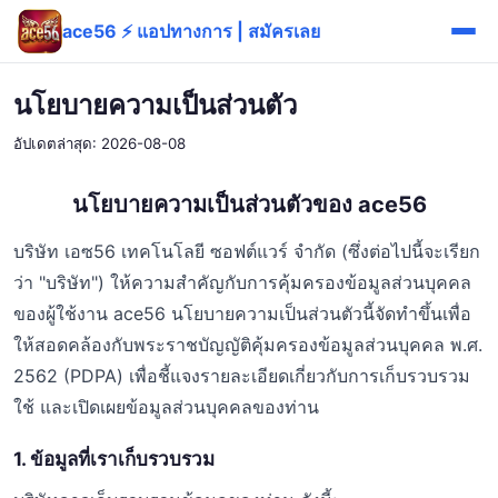
ace56 ⚡ แอปทางการ | สมัครเลย
นโยบายความเป็นส่วนตัว
อัปเดตล่าสุด: 2026-08-08
นโยบายความเป็นส่วนตัวของ ace56
บริษัท เอซ56 เทคโนโลยี ซอฟต์แวร์ จำกัด (ซึ่งต่อไปนี้จะเรียก
ว่า "บริษัท") ให้ความสำคัญกับการคุ้มครองข้อมูลส่วนบุคคล
ของผู้ใช้งาน ace56 นโยบายความเป็นส่วนตัวนี้จัดทำขึ้นเพื่อ
ให้สอดคล้องกับพระราชบัญญัติคุ้มครองข้อมูลส่วนบุคคล พ.ศ.
2562 (PDPA) เพื่อชี้แจงรายละเอียดเกี่ยวกับการเก็บรวบรวม
ใช้ และเปิดเผยข้อมูลส่วนบุคคลของท่าน
1. ข้อมูลที่เราเก็บรวบรวม