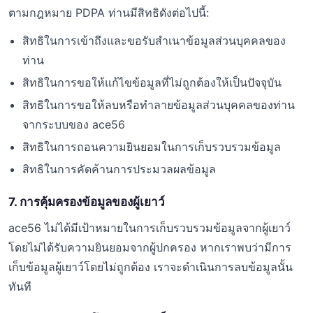
ตามกฎหมาย PDPA ท่านมีสิทธิดังต่อไปนี้:
สิทธิในการเข้าถึงและขอรับสำเนาข้อมูลส่วนบุคคลของ
ท่าน
สิทธิในการขอให้แก้ไขข้อมูลที่ไม่ถูกต้องให้เป็นปัจจุบัน
สิทธิในการขอให้ลบหรือทำลายข้อมูลส่วนบุคคลของท่าน
จากระบบของ ace56
สิทธิในการถอนความยินยอมในการเก็บรวบรวมข้อมูล
สิทธิในการคัดค้านการประมวลผลข้อมูล
7. การคุ้มครองข้อมูลของผู้เยาว์
ace56 ไม่ได้มีเป้าหมายในการเก็บรวบรวมข้อมูลจากผู้เยาว์
โดยไม่ได้รับความยินยอมจากผู้ปกครอง หากเราพบว่ามีการ
เก็บข้อมูลผู้เยาว์โดยไม่ถูกต้อง เราจะดำเนินการลบข้อมูลนั้น
ทันที