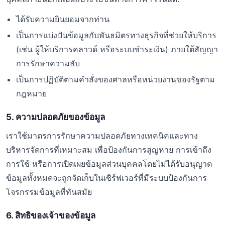
ได้รับความยินยอมจากท่าน
เป็นการแบ่งปันข้อมูลกับพันธมิตรทางธุรกิจที่ช่วยให้บริการ
(เช่น ผู้ให้บริการคลาวด์ หรือระบบชำระเงิน) ภายใต้สัญญา
การรักษาความลับ
เป็นการปฏิบัติตามคำสั่งของศาลหรือหน่วยงานของรัฐตาม
กฎหมาย
5. ความปลอดภัยของข้อมูล
เราใช้มาตรการรักษาความปลอดภัยทางเทคนิคและทาง
บริหารจัดการที่เหมาะสม เพื่อป้องกันการสูญหาย การเข้าถึง
การใช้ หรือการเปิดเผยข้อมูลส่วนบุคคลโดยไม่ได้รับอนุญาต
ข้อมูลทั้งหมดจะถูกจัดเก็บในเซิร์ฟเวอร์ที่มีระบบป้องกันการ
โจรกรรมข้อมูลที่ทันสมัย
6. สิทธิของเจ้าของข้อมูล