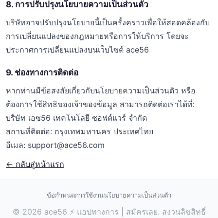
8. การปรับปรุงนโยบายความเป็นส่วนตัว
บริษัทอาจปรับปรุงนโยบายนี้เป็นครั้งคราวเพื่อให้สอดคล้องกับ
การเปลี่ยนแปลงของกฎหมายหรือการให้บริการ โดยจะ
ประกาศการเปลี่ยนแปลงบนเว็บไซต์ ace56
9. ช่องทางการติดต่อ
หากท่านมีข้อสงสัยเกี่ยวกับนโยบายความเป็นส่วนตัว หรือ
ต้องการใช้สิทธิของเจ้าของข้อมูล สามารถติดต่อเราได้ที่:
บริษัท เอซ56 เทคโนโลยี ซอฟต์แวร์ จำกัด
สถานที่ติดต่อ: กรุงเทพมหานคร ประเทศไทย
อีเมล:
support@ace56.com
← กลับสู่หน้าแรก
ข้อกำหนดการใช้งาน
นโยบายความเป็นส่วนตัว
© 2026 ace56 ⚡ แอปทางการ | สมัครเลย. สงวนลิขสิทธิ์