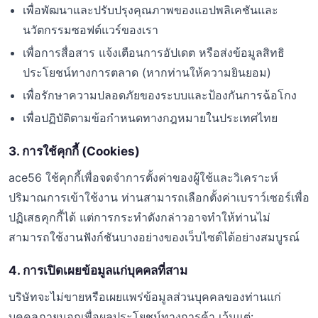
เพื่อพัฒนาและปรับปรุงคุณภาพของแอปพลิเคชันและ
นวัตกรรมซอฟต์แวร์ของเรา
เพื่อการสื่อสาร แจ้งเตือนการอัปเดต หรือส่งข้อมูลสิทธิ
ประโยชน์ทางการตลาด (หากท่านให้ความยินยอม)
เพื่อรักษาความปลอดภัยของระบบและป้องกันการฉ้อโกง
เพื่อปฏิบัติตามข้อกำหนดทางกฎหมายในประเทศไทย
3. การใช้คุกกี้ (Cookies)
ace56 ใช้คุกกี้เพื่อจดจำการตั้งค่าของผู้ใช้และวิเคราะห์
ปริมาณการเข้าใช้งาน ท่านสามารถเลือกตั้งค่าเบราว์เซอร์เพื่อ
ปฏิเสธคุกกี้ได้ แต่การกระทำดังกล่าวอาจทำให้ท่านไม่
สามารถใช้งานฟังก์ชันบางอย่างของเว็บไซต์ได้อย่างสมบูรณ์
4. การเปิดเผยข้อมูลแก่บุคคลที่สาม
บริษัทจะไม่ขายหรือเผยแพร่ข้อมูลส่วนบุคคลของท่านแก่
บุคคลภายนอกเพื่อผลประโยชน์ทางการค้า เว้นแต่: