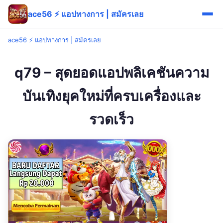
ace56 ⚡ แอปทางการ | สมัครเลย
ace56 ⚡ แอปทางการ | สมัครเลย
q79 – สุดยอดแอปพลิเคชันความ
บันเทิงยุคใหม่ที่ครบเครื่องและ
รวดเร็ว