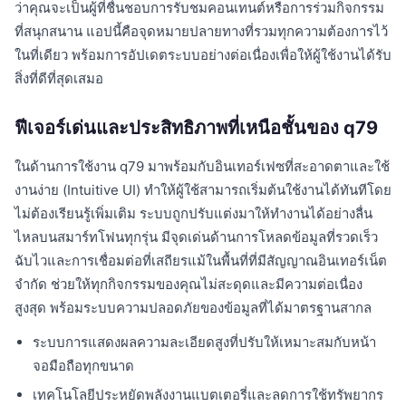
ว่าคุณจะเป็นผู้ที่ชื่นชอบการรับชมคอนเทนต์หรือการร่วมกิจกรรม
ที่สนุกสนาน แอปนี้คือจุดหมายปลายทางที่รวมทุกความต้องการไว้
ในที่เดียว พร้อมการอัปเดตระบบอย่างต่อเนื่องเพื่อให้ผู้ใช้งานได้รับ
สิ่งที่ดีที่สุดเสมอ
ฟีเจอร์เด่นและประสิทธิภาพที่เหนือชั้นของ q79
ในด้านการใช้งาน q79 มาพร้อมกับอินเทอร์เฟซที่สะอาดตาและใช้
งานง่าย (Intuitive UI) ทำให้ผู้ใช้สามารถเริ่มต้นใช้งานได้ทันทีโดย
ไม่ต้องเรียนรู้เพิ่มเติม ระบบถูกปรับแต่งมาให้ทำงานได้อย่างลื่น
ไหลบนสมาร์ทโฟนทุกรุ่น มีจุดเด่นด้านการโหลดข้อมูลที่รวดเร็ว
ฉับไวและการเชื่อมต่อที่เสถียรแม้ในพื้นที่ที่มีสัญญาณอินเทอร์เน็ต
จำกัด ช่วยให้ทุกกิจกรรมของคุณไม่สะดุดและมีความต่อเนื่อง
สูงสุด พร้อมระบบความปลอดภัยของข้อมูลที่ได้มาตรฐานสากล
ระบบการแสดงผลความละเอียดสูงที่ปรับให้เหมาะสมกับหน้า
จอมือถือทุกขนาด
เทคโนโลยีประหยัดพลังงานแบตเตอรี่และลดการใช้ทรัพยากร